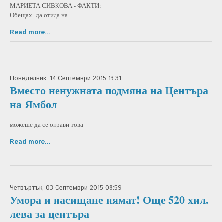
МАРИЕТА СИВКОВА - ФАКТИ:
Обещах да отида на
Read more...
Понеделник, 14 Септември 2015 13:31
Вместо ненужната подмяна на Центъра
на Ямбол
можеше да се оправи това
Read more...
Четвъртък, 03 Септември 2015 08:59
Умора и насищане нямат! Още 520 хил.
лева за центъра