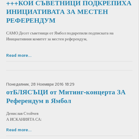
+++КОИ СЪВЕТНИЦИ ПОДКРЕПИХА
ИНИЦИАТИВАТА ЗА МЕСТЕН
РЕФЕРЕНДУМ
САМО Десет съветници от Ямбол подкрепили подписката на
Инициативния комитет за местен референдум,
Read more...
Понеделник, 28 Ноември 2016 18:29
отБЛЯСЪЦИ от Митинг-концерта ЗА
Референдум в Ямбол
Денислав Стойчев
А ИСКАНИЯТА СА:
Read more...