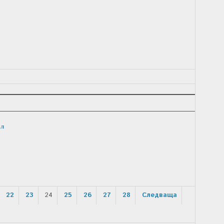
ол
22
23
24
25
26
27
28
Следваща