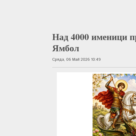
Над 4000 именици п
Ямбол
Сряда, 06 Май 2026 10:49