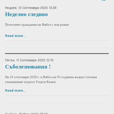
Неделя, 13 Септември 2020 13:28
Неделно гледиво
Почетният гражданин на Ямбол с нов роман
Read more...
Петък, 11 Септември 2020 12:19
Съболезнования !
На 10 септември 2020 г. в Ямбол на 92-годишна възраст почина
уважаваният педагог Георги Кънев.
Read more...