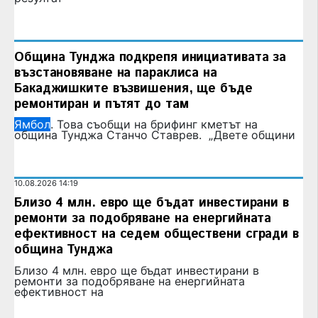
Община Тунджа подкрепя инициативата за
възстановяване на параклиса на
Бакаджишките възвишения, ще бъде
ремонтиран и пътят до там
Ямбол
. Това съобщи на брифинг кметът на
община Тунджа Станчо Ставрев. „Двете общини
10.08.2026 14:19
Близо 4 млн. евро ще бъдат инвестирани в
ремонти за подобряване на енергийната
ефективност на седем обществени сгради в
община Тунджа
Близо 4 млн. евро ще бъдат инвестирани в
ремонти за подобряване на енергийната
ефективност на