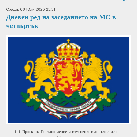
Сряда, 08 Юли 2026 23:51
Дневен ред на заседанието на МС в
четвъртък
1. Проект на Постановление за изменение и допълнение на