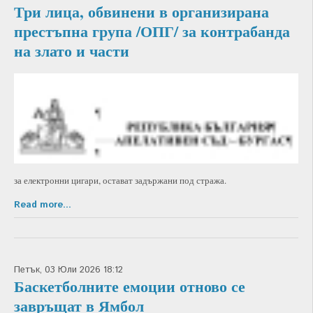
Три лица, обвинени в организирана
престъпна група /ОПГ/ за контрабанда
на злато и части
за електронни цигари, остават задържани под стража.
Read more...
Петък, 03 Юли 2026 18:12
Баскетболните емоции отново се
завръщат в Ямбол