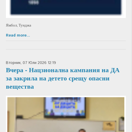
Ямбол, Тунджа
Read more...
Вторник, 07 Юли 2026 12:19
Вчера - Нацзионална кампания на ДА
за закрила на детето срещу опасни
вещества