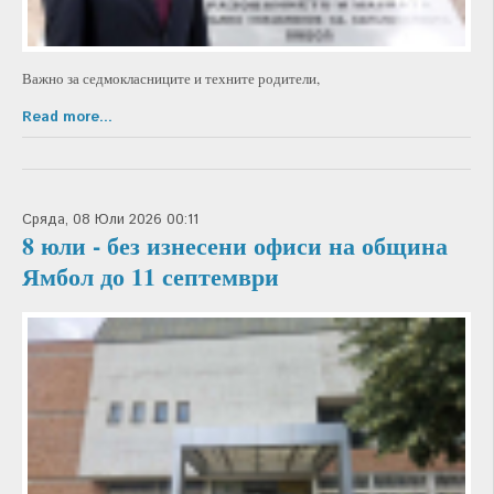
Важно за седмокласниците и техните родители,
Read more...
Сряда, 08 Юли 2026 00:11
8 юли - без изнесени офиси на община
Ямбол до 11 септември