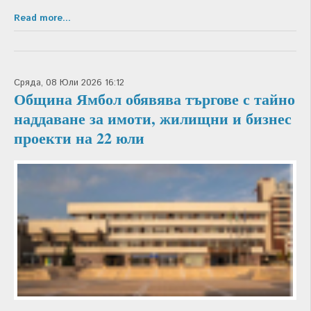
Read more...
Сряда, 08 Юли 2026 16:12
Община Ямбол обявява търгове с тайно
наддаване за имоти, жилищни и бизнес
проекти на 22 юли